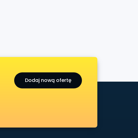
Dodaj nową ofertę