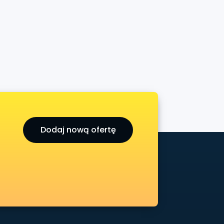
Dodaj nową ofertę