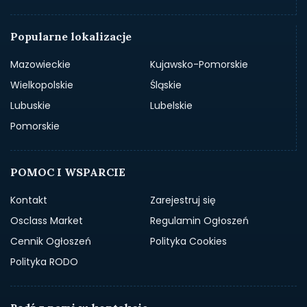
Popularne lokalizacje
Mazowieckie
Kujawsko-Pomorskie
Wielkopolskie
Śląskie
Lubuskie
Lubelskie
Pomorskie
POMOC I WSPARCIE
Kontakt
Zarejestruj się
Osclass Market
Regulamin Ogłoszeń
Cennik Ogłoszeń
Polityka Cookies
Polityka RODO