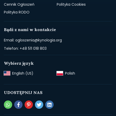
Cennik Ogłoszeń
Polityka Cookies
Polityka RODO
Bądź z nami w kontakcie
Email: ogloszenia@kynologia.org
Telefon: +48 511 018 803
Wybierz język
English (US)‎
Polish‎
UDOSTĘPNIJ NAS