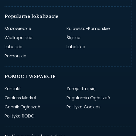
Popularne lokalizacje
Mazowieckie
Kujawsko-Pomorskie
Wielkopolskie
Śląskie
Lubuskie
Lubelskie
Pomorskie
POMOC I WSPARCIE
Kontakt
Zarejestruj się
Osclass Market
Regulamin Ogłoszeń
Cennik Ogłoszeń
Polityka Cookies
Polityka RODO