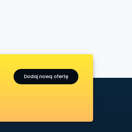
Dodaj nową ofertę