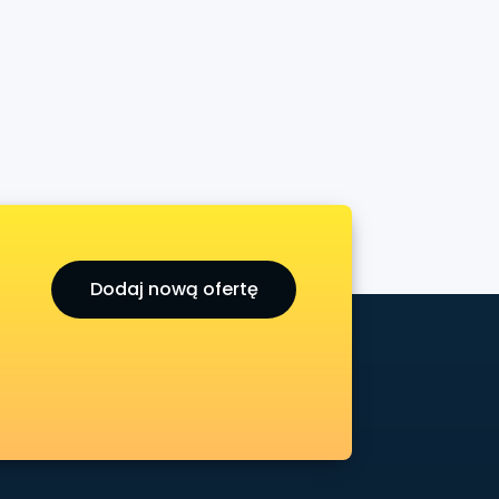
Dodaj nową ofertę