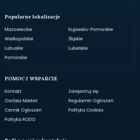
Popularne lokalizacje
Mazowieckie
Kujawsko-Pomorskie
Wielkopolskie
Śląskie
Lubuskie
Lubelskie
Pomorskie
POMOC I WSPARCIE
Kontakt
Zarejestruj się
Osclass Market
Regulamin Ogłoszeń
Cennik Ogłoszeń
Polityka Cookies
Polityka RODO