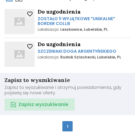
Do uzgodnienia
ZOSTAŁO 1! WYJĄTKOWE *UNIKALNE*
BORDER COLLIE
Lokalizacja:
Leszkowice, Lubelskie, PL
Do uzgodnienia
SZCZENIAKI DOGA ARGENTYŃSKIEGO
Lokalizacja:
Rudnik Szlachecki, Lubelskie, PL
Zapisz to wyszukiwanie
Zapisz to wyszukiwanie i otrzymuj powiadomienia, gdy
pojawią się nowe oferty.
Zapisz wyszukiwanie
1