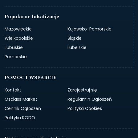
Popularne lokalizacje
Mazowieckie
Kujawsko-Pomorskie
Wielkopolskie
Śląskie
Lubuskie
Lubelskie
Pomorskie
POMOC I WSPARCIE
Kontakt
Zarejestruj się
Osclass Market
Regulamin Ogłoszeń
Cennik Ogłoszeń
Polityka Cookies
Polityka RODO