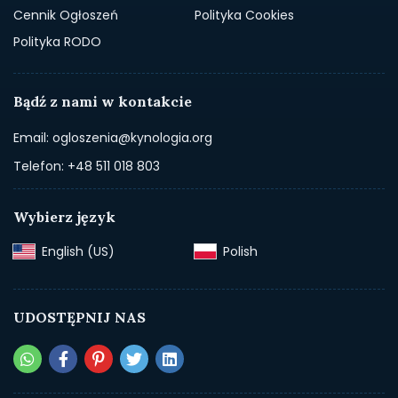
Cennik Ogłoszeń
Polityka Cookies
Polityka RODO
Bądź z nami w kontakcie
Email: ogloszenia@kynologia.org
Telefon: +48 511 018 803
Wybierz język
English (US)‎
Polish‎
UDOSTĘPNIJ NAS