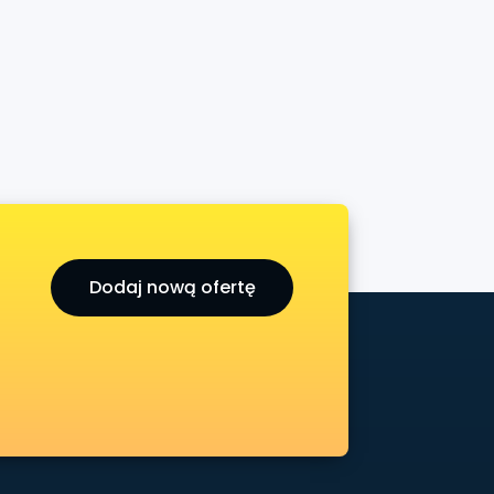
Dodaj nową ofertę