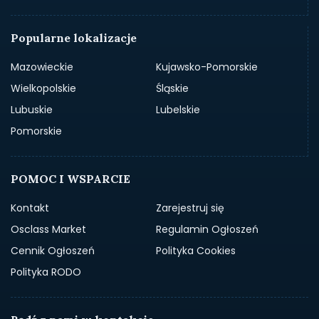
Popularne lokalizacje
Mazowieckie
Kujawsko-Pomorskie
Wielkopolskie
Śląskie
Lubuskie
Lubelskie
Pomorskie
POMOC I WSPARCIE
Kontakt
Zarejestruj się
Osclass Market
Regulamin Ogłoszeń
Cennik Ogłoszeń
Polityka Cookies
Polityka RODO