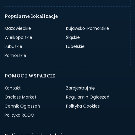
Popularne lokalizacje
Mazowieckie
Kujawsko-Pomorskie
Wielkopolskie
Śląskie
Lubuskie
Lubelskie
Pomorskie
POMOC I WSPARCIE
Kontakt
Zarejestruj się
Osclass Market
Regulamin Ogłoszeń
Cennik Ogłoszeń
Polityka Cookies
Polityka RODO