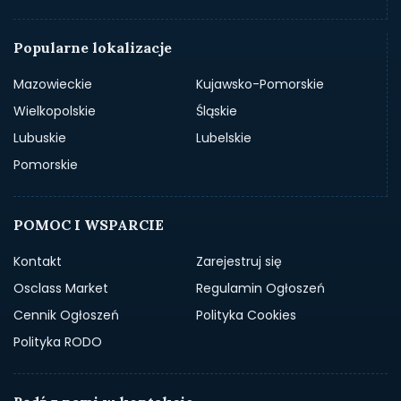
Popularne lokalizacje
Mazowieckie
Kujawsko-Pomorskie
Wielkopolskie
Śląskie
Lubuskie
Lubelskie
Pomorskie
POMOC I WSPARCIE
Kontakt
Zarejestruj się
Osclass Market
Regulamin Ogłoszeń
Cennik Ogłoszeń
Polityka Cookies
Polityka RODO