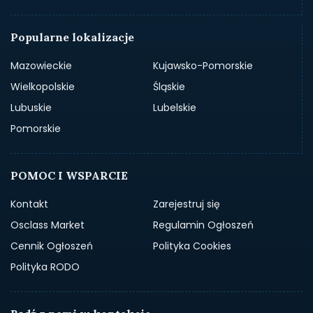
Popularne lokalizacje
Mazowieckie
Kujawsko-Pomorskie
Wielkopolskie
Śląskie
Lubuskie
Lubelskie
Pomorskie
POMOC I WSPARCIE
Kontakt
Zarejestruj się
Osclass Market
Regulamin Ogłoszeń
Cennik Ogłoszeń
Polityka Cookies
Polityka RODO