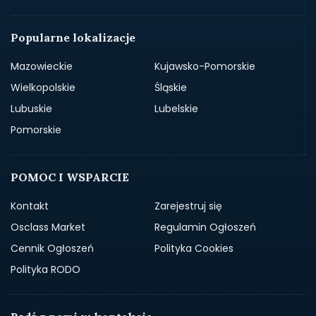
Popularne lokalizacje
Mazowieckie
Kujawsko-Pomorskie
Wielkopolskie
Śląskie
Lubuskie
Lubelskie
Pomorskie
POMOC I WSPARCIE
Kontakt
Zarejestruj się
Osclass Market
Regulamin Ogłoszeń
Cennik Ogłoszeń
Polityka Cookies
Polityka RODO