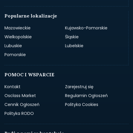
Popularne lokalizacje
Mazowieckie
Kujawsko-Pomorskie
Wielkopolskie
Śląskie
Lubuskie
Lubelskie
Pomorskie
POMOC I WSPARCIE
Kontakt
Zarejestruj się
Osclass Market
Regulamin Ogłoszeń
Cennik Ogłoszeń
Polityka Cookies
Polityka RODO