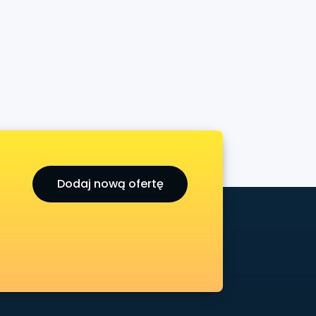
Dodaj nową ofertę