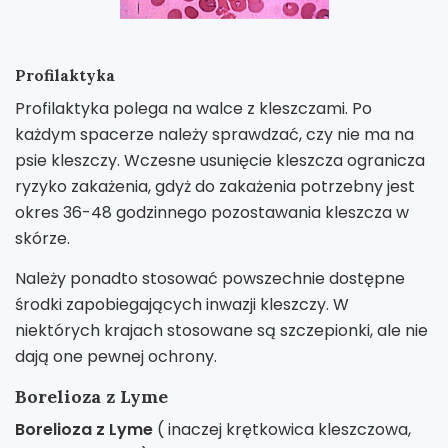
Profilaktyka
Profilaktyka polega na walce z kleszczami. Po
każdym spacerze należy sprawdzać, czy nie ma na
psie kleszczy. Wczesne usunięcie kleszcza ogranicza
ryzyko zakażenia, gdyż do zakażenia potrzebny jest
okres 36-48 godzinnego pozostawania kleszcza w
skórze.
Należy ponadto stosować powszechnie dostępne
środki zapobiegających inwazji kleszczy. W
niektórych krajach stosowane są szczepionki, ale nie
dają one pewnej ochrony.
Borelioza z Lyme
Borelioza z Lyme
( inaczej krętkowica kleszczowa,