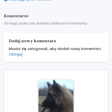
Komentarze
Do tego postu nie dodano żadnych komentarzy
Dodaj nowy komentarz
Musisz się zalogować, aby dodać nowy komentarz.
Zaloguj