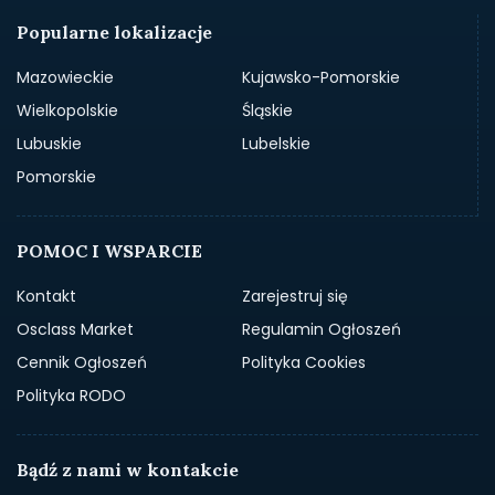
Popularne lokalizacje
Mazowieckie
Kujawsko-Pomorskie
Wielkopolskie
Śląskie
Lubuskie
Lubelskie
Pomorskie
POMOC I WSPARCIE
Kontakt
Zarejestruj się
Osclass Market
Regulamin Ogłoszeń
Cennik Ogłoszeń
Polityka Cookies
Polityka RODO
Bądź z nami w kontakcie