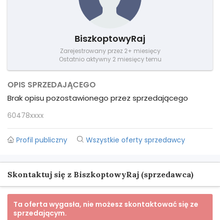
BiszkoptowyRaj
Zarejestrowany przez 2+ miesięcy
Ostatnio aktywny 2 miesięcy temu
OPIS SPRZEDAJĄCEGO
Brak opisu pozostawionego przez sprzedającego
60478xxxx
Profil publiczny
Wszystkie oferty sprzedawcy
Skontaktuj się z BiszkoptowyRaj (sprzedawca)
Ta oferta wygasła, nie możesz skontaktować się ze
sprzedającym.