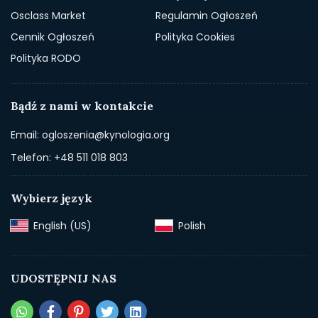
Osclass Market
Regulamin Ogłoszeń
Cennik Ogłoszeń
Polityka Cookies
Polityka RODO
Bądź z nami w kontakcie
Email: ogloszenia@kynologia.org
Telefon: +48 511 018 803
Wybierz język
English (US)‎
Polish‎
UDOSTĘPNIJ NAS