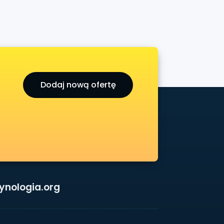
Dodaj nową ofertę
ynologia.org