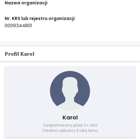
Nazwa organizacji
Nr. KRS lub rejestru organizacji
0009344801
Profil Karol
Karol
Zarejestrowany przez 3+ lata
Ostatnio aktywny 3 lata temu