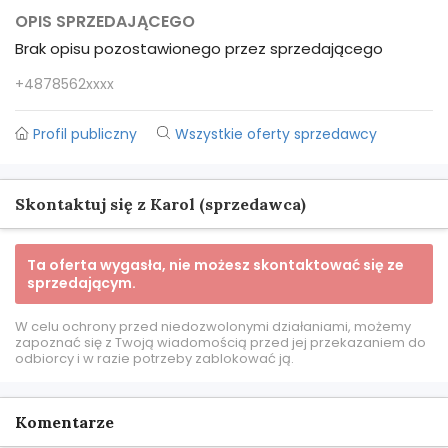
OPIS SPRZEDAJĄCEGO
Brak opisu pozostawionego przez sprzedającego
+4878562xxxx
Profil publiczny
Wszystkie oferty sprzedawcy
Skontaktuj się z Karol (sprzedawca)
Ta oferta wygasła, nie możesz skontaktować się ze
sprzedającym.
W celu ochrony przed niedozwolonymi działaniami, możemy
zapoznać się z Twoją wiadomością przed jej przekazaniem do
odbiorcy i w razie potrzeby zablokować ją.
Komentarze