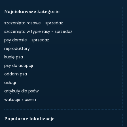
Najciekawsze kategorie
szczenięta rasowe - sprzedaż
szczenięta w typie rasy - sprzedaż
psy dorosłe - sprzedaż
reproduktory
kupię psa
psy do adopcji
oddam psa
usługi
artykuły dla psów
wakacje z psem
Popularne lokalizacje