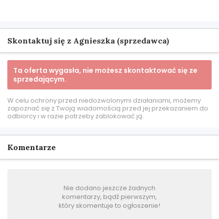
Skontaktuj się z Agnieszka (sprzedawca)
Ta oferta wygasła, nie możesz skontaktować się ze
sprzedającym.
W celu ochrony przed niedozwolonymi działaniami, możemy
zapoznać się z Twoją wiadomością przed jej przekazaniem do
odbiorcy i w razie potrzeby zablokować ją.
Komentarze
Nie dodano jeszcze żadnych
komentarzy, bądź pierwszym,
który skomentuje to ogłoszenie!