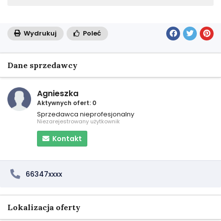
Wydrukuj
Poleć
Dane sprzedawcy
Agnieszka
Aktywnych ofert: 0
Sprzedawca nieprofesjonalny
Niezarejestrowany użytkownik
Kontakt
66347xxxx
Lokalizacja oferty