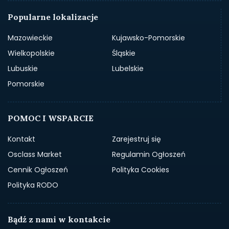
Popularne lokalizacje
Mazowieckie
Kujawsko-Pomorskie
Wielkopolskie
Śląskie
Lubuskie
Lubelskie
Pomorskie
POMOC I WSPARCIE
Kontakt
Zarejestruj się
Osclass Market
Regulamin Ogłoszeń
Cennik Ogłoszeń
Polityka Cookies
Polityka RODO
Bądź z nami w kontakcie