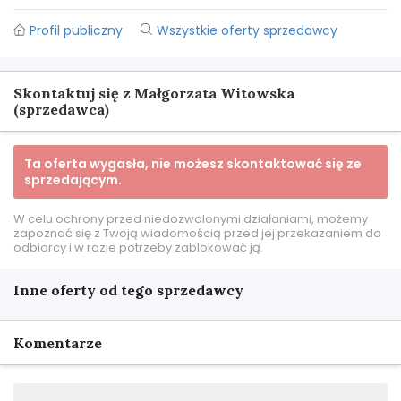
Profil publiczny
Wszystkie oferty sprzedawcy
Skontaktuj się z Małgorzata Witowska
(sprzedawca)
Ta oferta wygasła, nie możesz skontaktować się ze
sprzedającym.
W celu ochrony przed niedozwolonymi działaniami, możemy
zapoznać się z Twoją wiadomością przed jej przekazaniem do
odbiorcy i w razie potrzeby zablokować ją.
Inne oferty od tego sprzedawcy
Komentarze