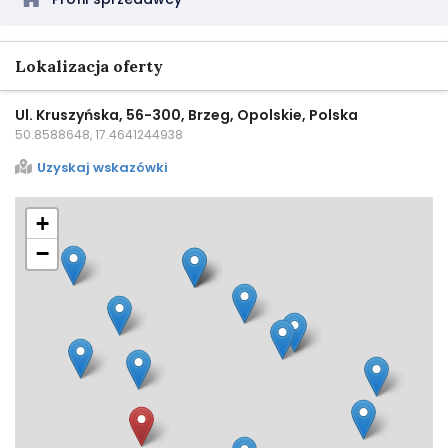
Lokalizacja oferty
Ul. Kruszyńska, 56-300, Brzeg, Opolskie, Polska
50.8588648, 17.4641244938
Uzyskaj wskazówki
+
−