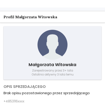
Profil Małgorzata Witowska
Małgorzata Witowska
Zarejestrowany przez 3+ lata
Ostatnio aktywny 3 lata temu
OPIS SPRZEDAJĄCEGO
Brak opisu pozostawionego przez sprzedającego
+4853116xxxx