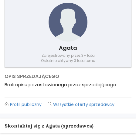
Agata
Zarejestrowany przez 3+ lata
Ostatnio aktywny 3 lata temu
OPIS SPRZEDAJĄCEGO
Brak opisu pozostawionego przez sprzedającego
Profil publiczny
Wszystkie oferty sprzedawcy
Skontaktuj się z Agata (sprzedawca)