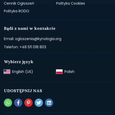
Cennik Ogłoszeń
Polityka Cookies
Polityka RODO
Bądź z nami w kontakcie
Email: ogloszenia@kynologia.org
Telefon: +48 511 018 803
Wybierz język
English (US)‎
Polish‎
UDOSTĘPNIJ NAS