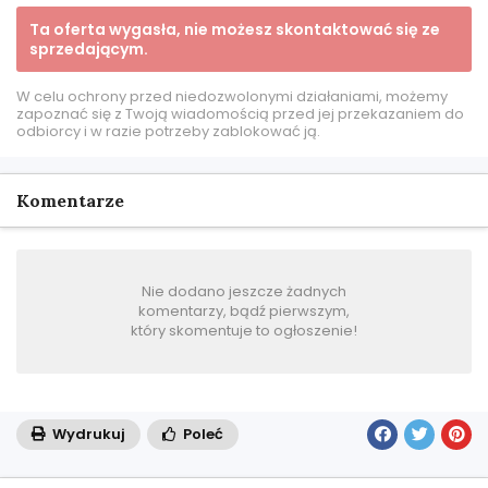
Ta oferta wygasła, nie możesz skontaktować się ze
sprzedającym.
W celu ochrony przed niedozwolonymi działaniami, możemy
zapoznać się z Twoją wiadomością przed jej przekazaniem do
odbiorcy i w razie potrzeby zablokować ją.
Komentarze
Nie dodano jeszcze żadnych
komentarzy, bądź pierwszym,
który skomentuje to ogłoszenie!
Wydrukuj
Poleć