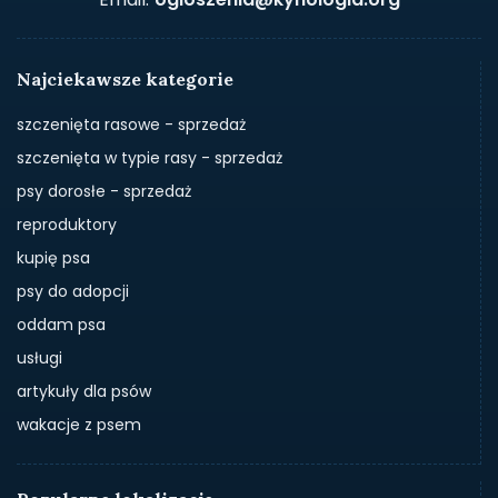
Najciekawsze kategorie
szczenięta rasowe - sprzedaż
szczenięta w typie rasy - sprzedaż
psy dorosłe - sprzedaż
reproduktory
kupię psa
psy do adopcji
oddam psa
usługi
artykuły dla psów
wakacje z psem