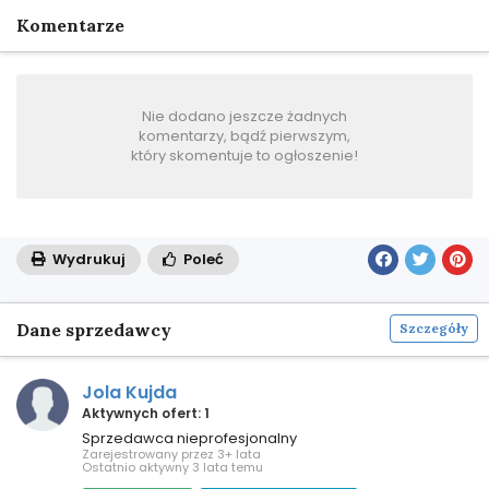
Komentarze
Nie dodano jeszcze żadnych
komentarzy, bądź pierwszym,
który skomentuje to ogłoszenie!
Wydrukuj
Poleć
Dane sprzedawcy
Szczegóły
Jola Kujda
Aktywnych ofert: 1
Sprzedawca nieprofesjonalny
Zarejestrowany przez 3+ lata
Ostatnio aktywny 3 lata temu