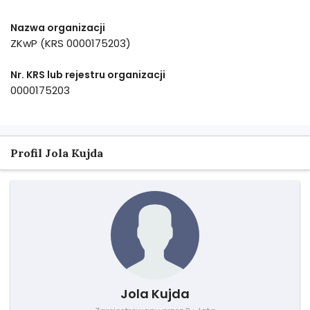
Nazwa organizacji
ZKwP (KRS 0000175203)
Nr. KRS lub rejestru organizacji
0000175203
Profil Jola Kujda
Jola Kujda