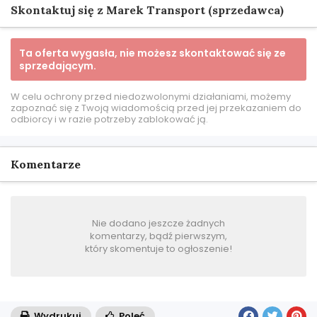
Skontaktuj się z Marek Transport (sprzedawca)
Ta oferta wygasła, nie możesz skontaktować się ze
sprzedającym.
W celu ochrony przed niedozwolonymi działaniami, możemy
zapoznać się z Twoją wiadomością przed jej przekazaniem do
odbiorcy i w razie potrzeby zablokować ją.
Komentarze
Nie dodano jeszcze żadnych
komentarzy, bądź pierwszym,
który skomentuje to ogłoszenie!
Wydrukuj
Poleć