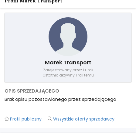
Profil Marek Transport
Marek Transport
Zarejestrowany przez 1+ rok
Ostatnio aktywny 1 rok temu
OPIS SPRZEDAJĄCEGO
Brak opisu pozostawionego przez sprzedającego
Profil publiczny
Wszystkie oferty sprzedawcy