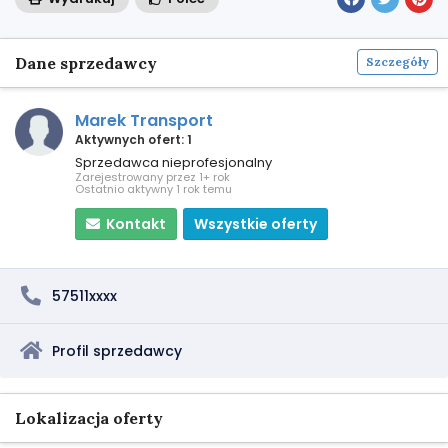
Dane sprzedawcy
Szczegóły
Marek Transport
Aktywnych ofert: 1
Sprzedawca nieprofesjonalny
Zarejestrowany przez 1+ rok
Ostatnio aktywny 1 rok temu
Kontakt
Wszystkie oferty
57511xxxx
Profil sprzedawcy
Lokalizacja oferty