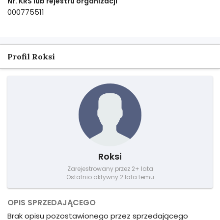
Nr. KRS lub rejestru organizacji
000775511
Profil Roksi
Roksi
Zarejestrowany przez 2+ lata
Ostatnio aktywny 2 lata temu
OPIS SPRZEDAJĄCEGO
Brak opisu pozostawionego przez sprzedającego