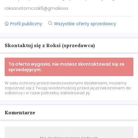
roksanatomczak6@gmailxxxx
Profil publiczny
Wszystkie oferty sprzedawcy
Skontaktuj się z Roksi (sprzedawca)
Ta oferta wygasła, nie możesz skontaktować się ze
sprzedającym.
W celu ochrony przed niedozwolonymi działaniami, możemy
zapoznać się z Twoją wiadomością przed jej przekazaniem do
odbiorcy i w razie potrzeby zablokować ją.
Komentarze