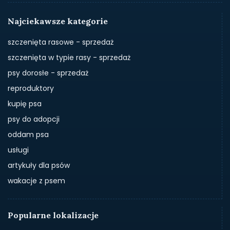
Najciekawsze kategorie
szczenięta rasowe - sprzedaż
szczenięta w typie rasy - sprzedaż
psy dorosłe - sprzedaż
reproduktory
kupię psa
psy do adopcji
oddam psa
usługi
artykuły dla psów
wakacje z psem
Popularne lokalizacje