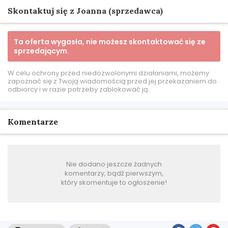
Skontaktuj się z Joanna (sprzedawca)
Ta oferta wygasła, nie możesz skontaktować się ze
sprzedającym.
W celu ochrony przed niedozwolonymi działaniami, możemy
zapoznać się z Twoją wiadomością przed jej przekazaniem do
odbiorcy i w razie potrzeby zablokować ją.
Komentarze
Nie dodano jeszcze żadnych
komentarzy, bądź pierwszym,
który skomentuje to ogłoszenie!