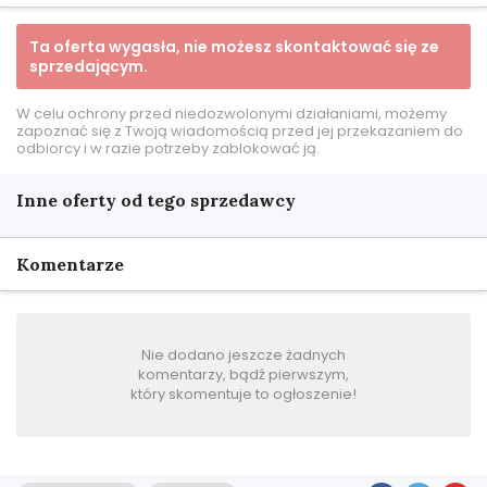
Ta oferta wygasła, nie możesz skontaktować się ze
sprzedającym.
W celu ochrony przed niedozwolonymi działaniami, możemy
zapoznać się z Twoją wiadomością przed jej przekazaniem do
odbiorcy i w razie potrzeby zablokować ją.
Inne oferty od tego sprzedawcy
Komentarze
Nie dodano jeszcze żadnych
komentarzy, bądź pierwszym,
który skomentuje to ogłoszenie!