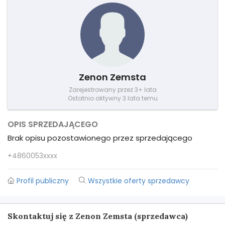
Zenon Zemsta
Zarejestrowany przez 3+ lata
Ostatnio aktywny 3 lata temu
OPIS SPRZEDAJĄCEGO
Brak opisu pozostawionego przez sprzedającego
+4860053xxxx
Profil publiczny
Wszystkie oferty sprzedawcy
Skontaktuj się z Zenon Zemsta (sprzedawca)